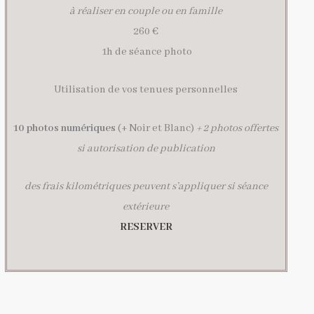
à réaliser en couple ou en famille
260 €
1h de séance photo
Utilisation de vos tenues personnelles
10 photos numériques
(+ Noir et Blanc)
+ 2 photos offertes
si autorisation de publication
des frais kilométriques peuvent s’appliquer si séance
extérieure
RESERVER