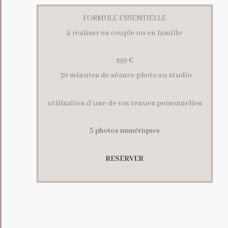
FORMULE ESSENTIELLE
à réaliser en couple ou en famille
199 €
30 minutes de séance photo au studio
utilisation d’une de vos tenues personnelles
5 photos numériques
RESERVER