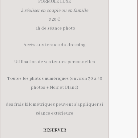
FORMULE LUXE
à réaliser en couple ou en famille
520 €
1h de séance photo
Accès aux tenues du dressing
Utilisation de vos tenues personnelles
Toutes les photos numériques
(environ 30 à 40
photos + Noir et Blanc)
des frais kilométriques peuvent s’appliquer si
séance extérieure
RESERVER