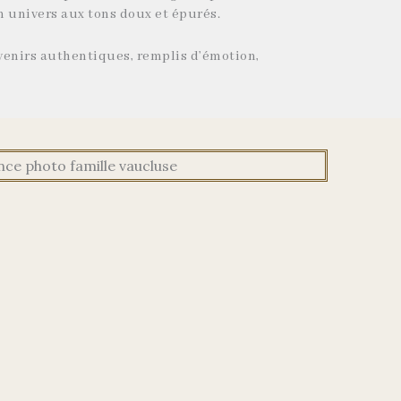
 univers aux tons doux et épurés.
uvenirs authentiques, remplis d’émotion,