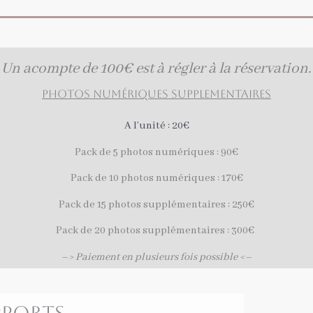
Un acompte de 100€ est à régler à la réservation.
PHOTOS NUMériques SUPPLEMENTAIRES
A l’unité : 20€
Pack de 5 photos numériques : 90€
Pack de 10 photos numériques : 170€
Pack de 15 photos supplémentaires : 250€
Pack de 20 photos supplémentaires : 300€
–> Paiement en plusieurs fois possible <–