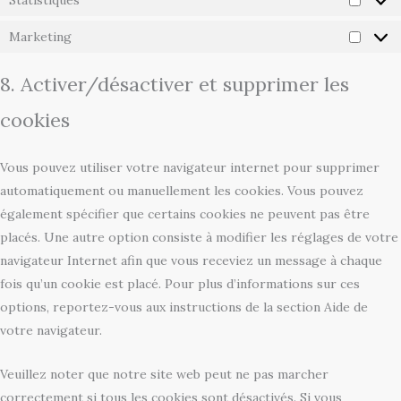
Statistiques
Marketing
8. Activer/désactiver et supprimer les
cookies
Vous pouvez utiliser votre navigateur internet pour supprimer
automatiquement ou manuellement les cookies. Vous pouvez
également spécifier que certains cookies ne peuvent pas être
placés. Une autre option consiste à modifier les réglages de votre
navigateur Internet afin que vous receviez un message à chaque
fois qu’un cookie est placé. Pour plus d’informations sur ces
options, reportez-vous aux instructions de la section Aide de
votre navigateur.
Veuillez noter que notre site web peut ne pas marcher
correctement si tous les cookies sont désactivés. Si vous