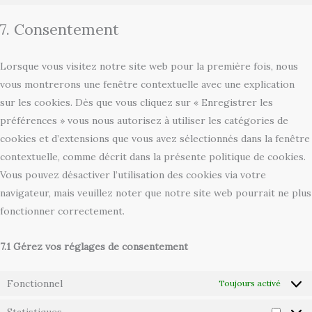
7. Consentement
Lorsque vous visitez notre site web pour la première fois, nous
vous montrerons une fenêtre contextuelle avec une explication
sur les cookies. Dès que vous cliquez sur « Enregistrer les
préférences » vous nous autorisez à utiliser les catégories de
cookies et d’extensions que vous avez sélectionnés dans la fenêtre
contextuelle, comme décrit dans la présente politique de cookies.
Vous pouvez désactiver l’utilisation des cookies via votre
navigateur, mais veuillez noter que notre site web pourrait ne plus
fonctionner correctement.
7.1 Gérez vos réglages de consentement
Fonctionnel
Toujours activé