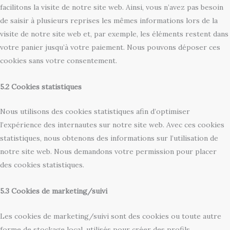
facilitons la visite de notre site web. Ainsi, vous n’avez pas besoin
de saisir à plusieurs reprises les mêmes informations lors de la
visite de notre site web et, par exemple, les éléments restent dans
votre panier jusqu’à votre paiement. Nous pouvons déposer ces
cookies sans votre consentement.
5.2 Cookies statistiques
Nous utilisons des cookies statistiques afin d’optimiser
l’expérience des internautes sur notre site web. Avec ces cookies
statistiques, nous obtenons des informations sur l’utilisation de
notre site web. Nous demandons votre permission pour placer
des cookies statistiques.
5.3 Cookies de marketing/suivi
Les cookies de marketing/suivi sont des cookies ou toute autre
forme de stockage local, utilisés pour créer des profils