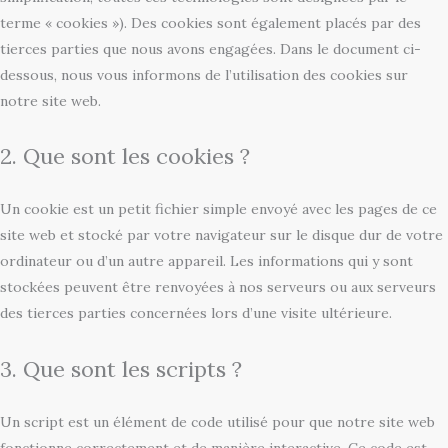
terme « cookies »). Des cookies sont également placés par des
tierces parties que nous avons engagées. Dans le document ci-
dessous, nous vous informons de l’utilisation des cookies sur
notre site web.
2. Que sont les cookies ?
Un cookie est un petit fichier simple envoyé avec les pages de ce
site web et stocké par votre navigateur sur le disque dur de votre
ordinateur ou d’un autre appareil. Les informations qui y sont
stockées peuvent être renvoyées à nos serveurs ou aux serveurs
des tierces parties concernées lors d’une visite ultérieure.
3. Que sont les scripts ?
Un script est un élément de code utilisé pour que notre site web
fonctionne correctement et de manière interactive. Ce code est