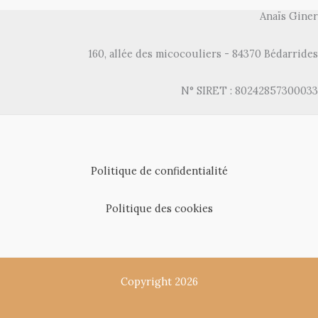
Anaïs Giner
160, allée des micocouliers - 84370 Bédarrides
N° SIRET : 80242857300033
Politique de confidentialité
Politique des cookies
Copyright 2026