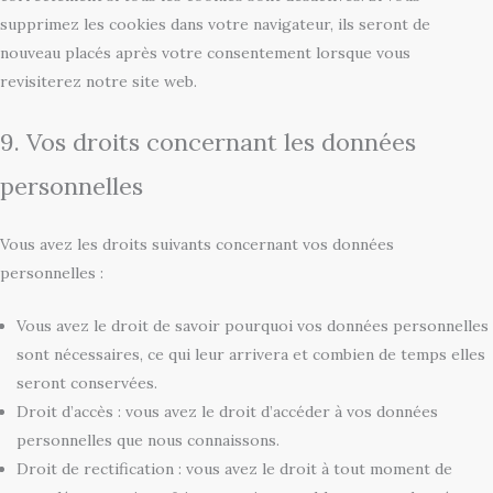
supprimez les cookies dans votre navigateur, ils seront de
nouveau placés après votre consentement lorsque vous
revisiterez notre site web.
9. Vos droits concernant les données
personnelles
Vous avez les droits suivants concernant vos données
personnelles :
Vous avez le droit de savoir pourquoi vos données personnelles
sont nécessaires, ce qui leur arrivera et combien de temps elles
seront conservées.
Droit d’accès : vous avez le droit d’accéder à vos données
personnelles que nous connaissons.
Droit de rectification : vous avez le droit à tout moment de