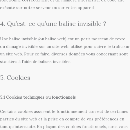
exécuté sur notre serveur ou sur votre appareil.
4. Qu’est-ce qu’une balise invisible ?
Une balise invisible (ou balise web) est un petit morceau de texte
ou d’image invisible sur un site web, utilisé pour suivre le trafic sur
un site web. Pour ce faire, diverses données vous concernant sont
stockées à l’aide de balises invisibles.
5. Cookies
5.1 Cookies techniques ou fonctionnels
Certains cookies assurent le fonctionnement correct de certaines
parties du site web et la prise en compte de vos préférences en
tant qu’internaute. En plaçant des cookies fonctionnels, nous vous