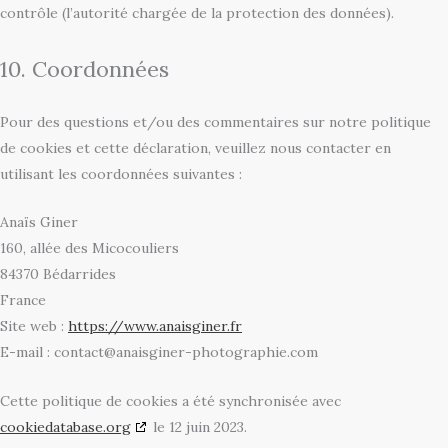
contrôle (l’autorité chargée de la protection des données).
10. Coordonnées
Pour des questions et/ou des commentaires sur notre politique
de cookies et cette déclaration, veuillez nous contacter en
utilisant les coordonnées suivantes :
Anaïs Giner
160, allée des Micocouliers
84370 Bédarrides
France
Site web :
https://www.anaisginer.fr
E-mail :
contact@
anaisginer-photographie.com
Cette politique de cookies a été synchronisée avec
cookiedatabase.org
le 12 juin 2023.