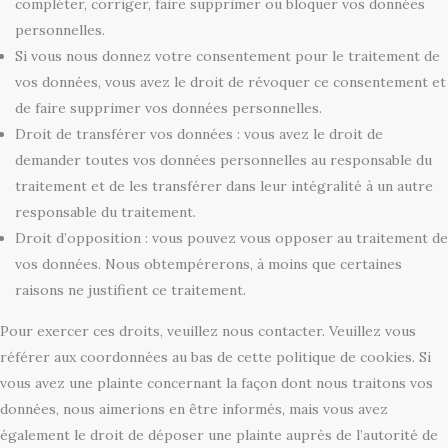
compléter, corriger, faire supprimer ou bloquer vos données
personnelles.
Si vous nous donnez votre consentement pour le traitement de
vos données, vous avez le droit de révoquer ce consentement et
de faire supprimer vos données personnelles.
Droit de transférer vos données : vous avez le droit de
demander toutes vos données personnelles au responsable du
traitement et de les transférer dans leur intégralité à un autre
responsable du traitement.
Droit d’opposition : vous pouvez vous opposer au traitement de
vos données. Nous obtempérerons, à moins que certaines
raisons ne justifient ce traitement.
Pour exercer ces droits, veuillez nous contacter. Veuillez vous
référer aux coordonnées au bas de cette politique de cookies. Si
vous avez une plainte concernant la façon dont nous traitons vos
données, nous aimerions en être informés, mais vous avez
également le droit de déposer une plainte auprès de l’autorité de