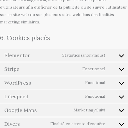
d’utilisateurs afin d’afficher de la publicité ou de suivre l’utilisateur
sur ce site web ou sur plusieurs sites web dans des finalités
marketing similaires.
6. Cookies placés
Elementor
Statistics (anonymous)
Stripe
Fonctionnel
WordPress
Functional
Litespeed
Functional
Google Maps
Marketing/Suivi
Divers
Finalité en attente d’enquête