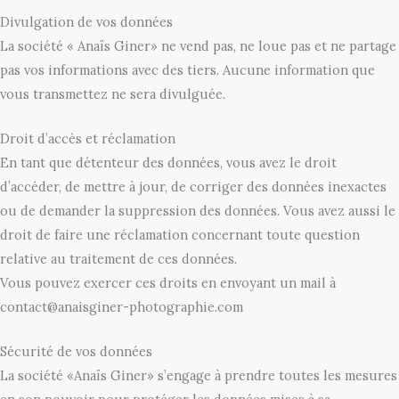
Divulgation de vos données
La société « Anaïs Giner» ne vend pas, ne loue pas et ne partage
pas vos informations avec des tiers. Aucune information que
vous transmettez ne sera divulguée.
Droit d’accès et réclamation
En tant que détenteur des données, vous avez le droit
d’accéder, de mettre à jour, de corriger des données inexactes
ou de demander la suppression des données. Vous avez aussi le
droit de faire une réclamation concernant toute question
relative au traitement de ces données.
Vous pouvez exercer ces droits en envoyant un mail à
contact@anaisginer-photographie.com
Sécurité de vos données
La société «Anaïs Giner» s’engage à prendre toutes les mesures