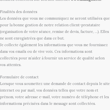
Finalités des données
Les données que vous me communiquez ne seront utilisées que
pour la bonne gestion de notre relation client-prestataire
(organisation de votre séance, remise de devis, facture, …). Elles
ne sont enregistrées que dans ce but.
Je collecte également les informations que vous me fournissez
dans vos emails ou de vive voix. Ces informations sont
collectées pour m’aider à fournir un service de qualité selon
vos attentes.
Formulaire de contact
Lorsque vous soumettez une demande de contact depuis le site
internet ou par mail, vos données telles que votre nom et
prénom, votre adresse e-mail, votre numéro de téléphone et les
informations précisées dans le message sont collectées.