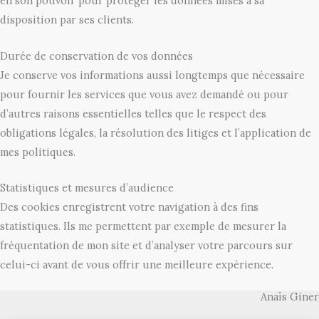
en son pouvoir pour protéger les données mises à sa
disposition par ses clients.
Durée de conservation de vos données
Je conserve vos informations aussi longtemps que nécessaire
pour fournir les services que vous avez demandé ou pour
d’autres raisons essentielles telles que le respect des
obligations légales, la résolution des litiges et l’application de
mes politiques.
Statistiques et mesures d’audience
Des cookies enregistrent votre navigation à des fins
statistiques. Ils me permettent par exemple de mesurer la
fréquentation de mon site et d’analyser votre parcours sur
celui-ci avant de vous offrir une meilleure expérience.
Anaïs Giner