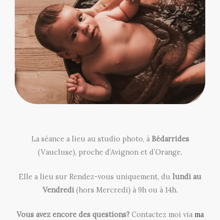
La séance a lieu au studio photo, à
Bédarrides
(Vaucluse), proche d’Avignon et d’Orange.
Elle a lieu sur Rendez-vous uniquement, du
lundi au
Vendredi
(hors Mercredi) à 9h ou à 14h.
Vous avez encore des questions?
Contactez moi via
ma