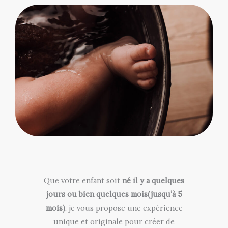
Que votre enfant soit
né il y a quelques
jours ou bien quelques mois(jusqu’à 5
mois)
, je vous propose une expérience
unique et originale pour créer de