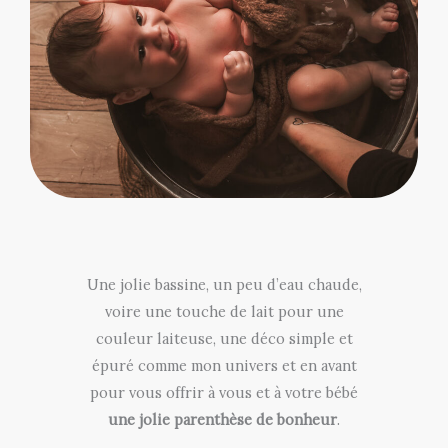
Une jolie bassine, un peu d’eau chaude,
voire une touche de lait pour une
couleur laiteuse, une déco simple et
épuré comme mon univers et en avant
pour vous offrir à vous et à votre bébé
une jolie parenthèse de bonheur
.