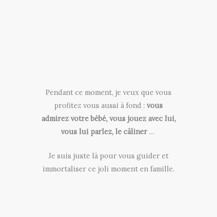
Pendant ce moment, je veux que vous
profitez vous aussi à fond :
vous
admirez votre bébé, vous jouez avec lui,
vous lui parlez, le câliner
…
Je suis juste là pour vous guider et
immortaliser ce joli moment en famille.