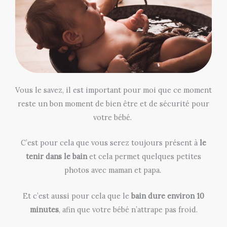
Vous le savez, il est important pour moi que ce moment
reste un bon moment de bien être et de sécurité pour
votre bébé.
C’est pour cela que vous serez toujours présent à
le
tenir dans le bain
et cela permet quelques petites
photos avec maman et papa.
Et c’est aussi pour cela que le
bain dure environ 10
minutes
, afin que votre bébé n’attrape pas froid.