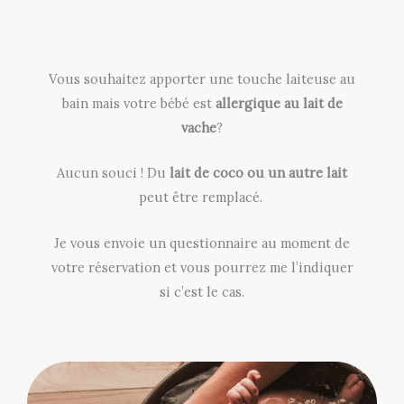
Vous souhaitez apporter une touche laiteuse au
bain mais votre bébé est
allergique au lait de
vache
?
Aucun souci ! Du
lait de coco ou un autre lait
peut être remplacé.
Je vous envoie un questionnaire au moment de
votre réservation et vous pourrez me l’indiquer
si c’est le cas.