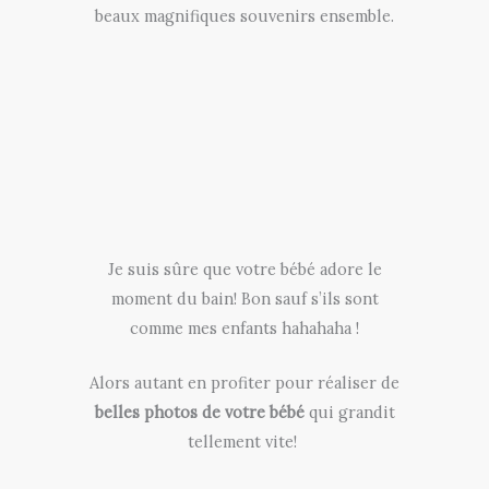
beaux magnifiques souvenirs ensemble.
Je suis sûre que votre bébé adore le
moment du bain! Bon sauf s’ils sont
comme mes enfants hahahaha !
Alors autant en profiter pour réaliser de
belles photos de votre bébé
qui grandit
tellement vite!