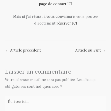
page de contact ICI
Mais si j’ai réussi à vous convaincre
, vous pouvez
directement
réserver ICI
←
Article précédent
Article suivant
→
Laisser un commentaire
Votre adresse e-mail ne sera pas publiée.
Les champs
obligatoires sont indiqués avec
*
Écrivez
ici…