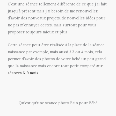
C’est une séance tellement différente de ce que j’ai fait
jusqu’à présent mais j’ai besoin de me renouveller,
d’avoir des nouveaux projets, de nouvelles idées pour
ne pas m’ennuyer certes, mais surtout pour vous
proposer toujours mieux et plus !
Cette séance peut être réalisée à la place de la séance
naissance par exemple, mais aussi à 3 ou 4 mois, cela
permet d’avoir des photos de votre bébé un peu grand
que la naissance mais encore tout petit comparé
aux
séances 6-9 mois.
Qu'est qu'une séance photo Bain pour Bébé