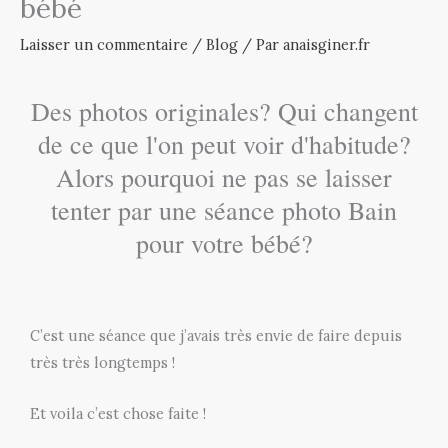
bébé
Laisser un commentaire
/
Blog
/ Par
anaisginer.fr
Des photos originales? Qui changent
de ce que l'on peut voir d'habitude?
Alors pourquoi ne pas se laisser
tenter par une séance photo Bain
pour votre bébé?
C’est une séance que j’avais très envie de faire depuis
très très longtemps !
Et voila c’est chose faite !